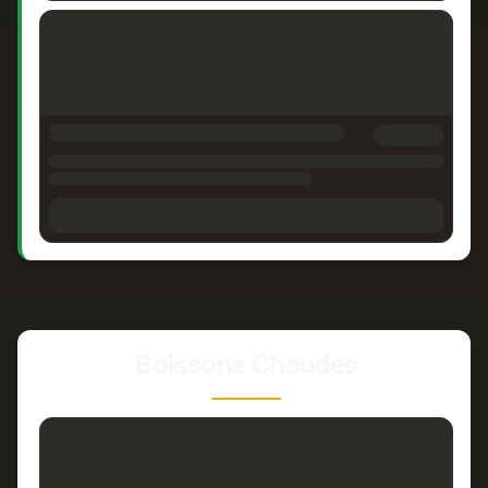
Boissons Chaudes