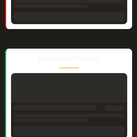
Boissons Fraîches